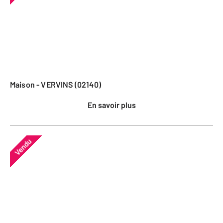
Maison - VERVINS (02140)
En savoir plus
Vendu