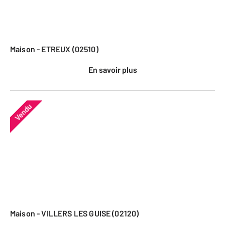
Maison - ETREUX (02510)
En savoir plus
Vendu
Maison - VILLERS LES GUISE (02120)