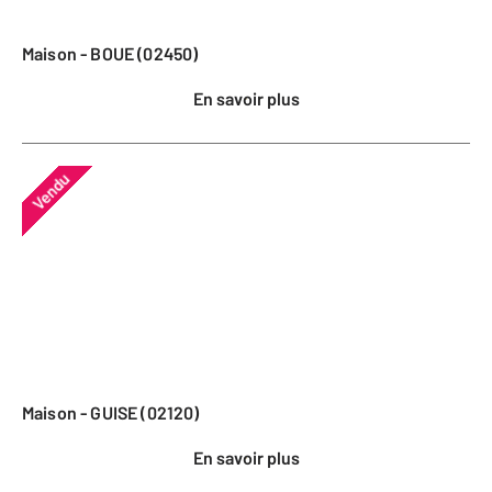
Maison - BOUE (02450)
En savoir plus
Vendu
Maison - GUISE (02120)
En savoir plus