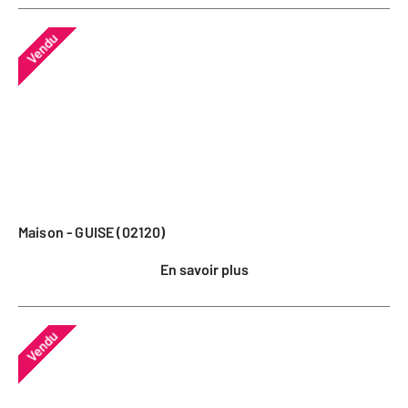
Vendu
Maison - GUISE (02120)
En savoir plus
Vendu