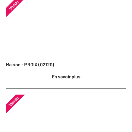
Vendu
Maison - PROIX (02120)
En savoir plus
Vendu