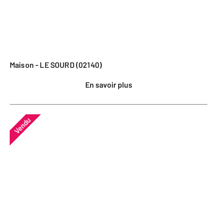
Maison - LE SOURD (02140)
En savoir plus
Vendu