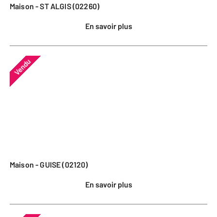
Maison - ST ALGIS (02260)
En savoir plus
Vendu
Maison - GUISE (02120)
En savoir plus