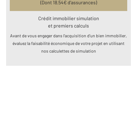
(Dont
18.54
€ d’assurances)
Crédit immobilier simulation
et premiers calculs
Avant de vous engager dans l’acquisition d’un bien immobilier,
évaluez la faisabilité économique de votre projet en utilisant
nos calculettes de simulation