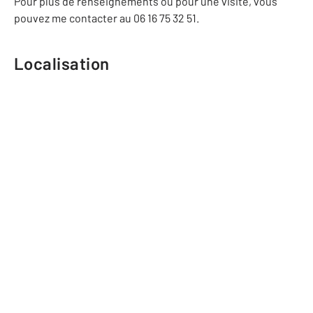
Pour plus de renseignements ou pour une visite, vous
pouvez me contacter au 06 16 75 32 51.
Localisation