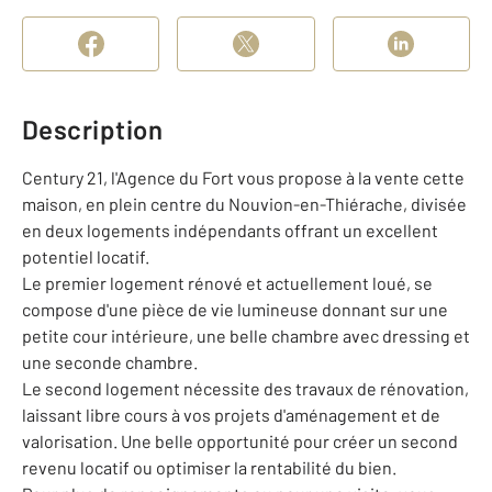
Description
Century 21, l'Agence du Fort vous propose à la vente cette
maison, en plein centre du Nouvion-en-Thiérache, divisée
en deux logements indépendants offrant un excellent
potentiel locatif.
Le premier logement rénové et actuellement loué, se
compose d'une pièce de vie lumineuse donnant sur une
petite cour intérieure, une belle chambre avec dressing et
une seconde chambre.
Le second logement nécessite des travaux de rénovation,
laissant libre cours à vos projets d'aménagement et de
valorisation. Une belle opportunité pour créer un second
revenu locatif ou optimiser la rentabilité du bien.